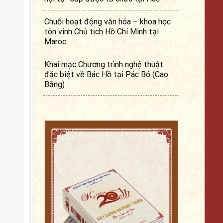
Chuỗi hoạt động văn hóa – khoa học
tôn vinh Chủ tịch Hồ Chí Minh tại
Maroc
Khai mạc Chương trình nghệ thuật
đặc biệt về Bác Hồ tại Pác Bó (Cao
Bằng)