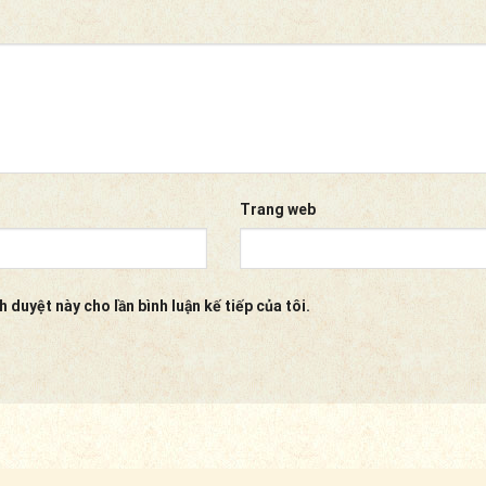
Trang web
h duyệt này cho lần bình luận kế tiếp của tôi.