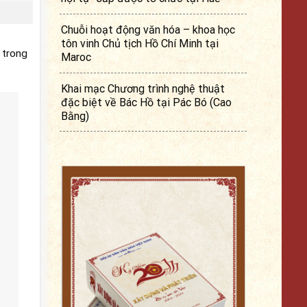
Chuỗi hoạt động văn hóa – khoa học
tôn vinh Chủ tịch Hồ Chí Minh tại
 trong
Maroc
Khai mạc Chương trình nghệ thuật
đặc biệt về Bác Hồ tại Pác Bó (Cao
Bằng)