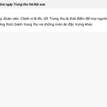
Gai ngày Trung thu Hà Nội xưa
đoàn viên. Chính vì lẽ đó, tết Trung thu là thời điểm để mọi người
ởng thức bánh trung thu và những món ăn đặc trưng khác.