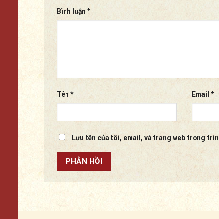
Bình luận
*
Tên
*
Email
*
Lưu tên của tôi, email, và trang web trong trìn