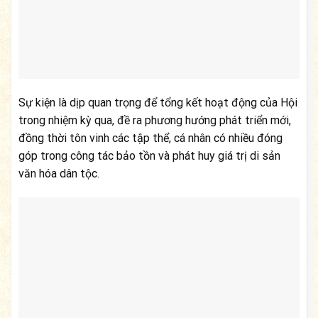
Sự kiện là dịp quan trọng để tổng kết hoạt động của Hội
trong nhiệm kỳ qua, đề ra phương hướng phát triển mới,
đồng thời tôn vinh các tập thể, cá nhân có nhiều đóng
góp trong công tác bảo tồn và phát huy giá trị di sản
văn hóa dân tộc.