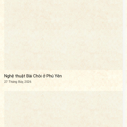
Nghệ thuật Bài Chòi ở Phú Yên
27 Tháng Bảy, 2026