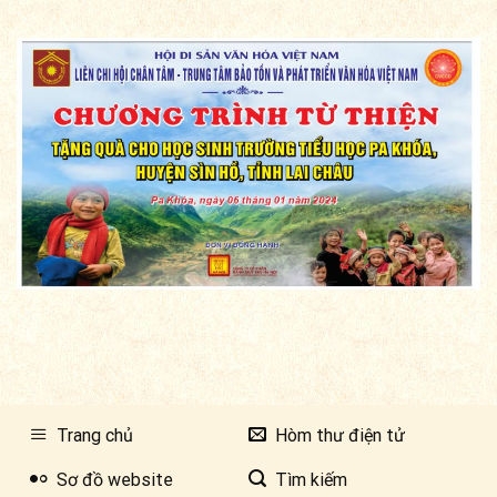
Trang chủ
Hòm thư điện tử
Sơ đồ website
Tìm kiếm