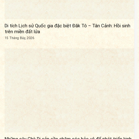
Di tích Lịch sử Quốc gia đặc biệt Đăk Tô – Tân Cảnh: Hồi sinh
trên miền đất lửa
15 Tháng Bảy, 2026