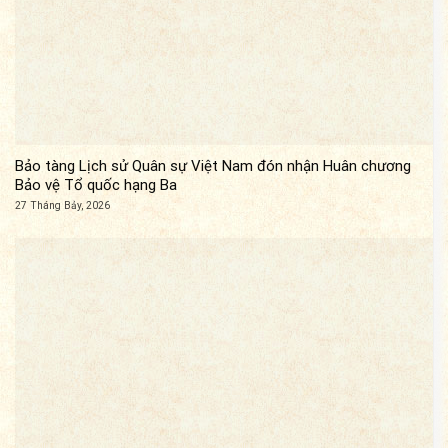
Bảo tàng Lịch sử Quân sự Việt Nam đón nhận Huân chương
Bảo vệ Tổ quốc hạng Ba
27 Tháng Bảy, 2026