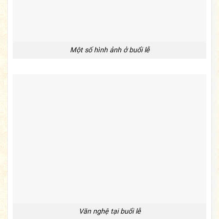
Một số hình ảnh ở buổi lễ
Văn nghệ tại buổi lễ