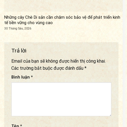
Những cây Chè Di sản cần chăm sóc bảo vệ để phát triển kinh
tế bền vững cho vùng cao
30 Tháng Sáu, 2026
Trả lời
Email của bạn sẽ không được hiển thị công khai.
Các trường bắt buộc được đánh dấu
*
Bình luận
*
Tên
*