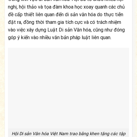
nghị, hội thảo và tọa đàm khoa học xoay quanh các chủ
đề cấp thiết liên quan đến di sản văn hóa do thực tiễn
đặt ra, đồng thời tham gia tích cực và có trách nhiệm
vào việc xây dựng Luật Di sản Văn hóa, cũng như đóng
góp ý kiến vào nhiều văn bản pháp luật liên quan.
Hội Di sản Văn hóa Việt Nam trao bằng khen tặng các tập