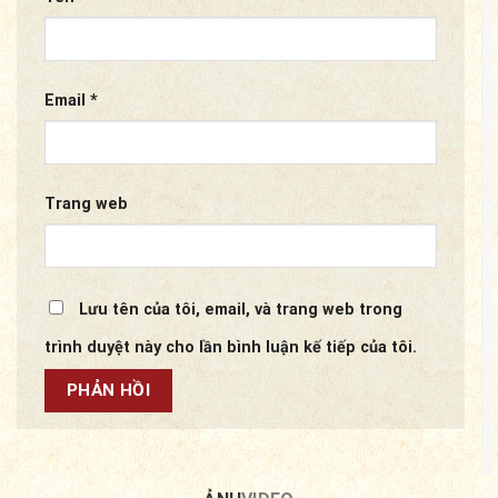
Email
*
Trang web
Lưu tên của tôi, email, và trang web trong
trình duyệt này cho lần bình luận kế tiếp của tôi.