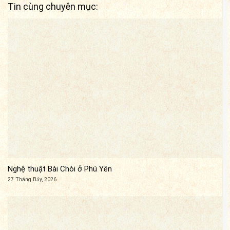
Tin cùng chuyên mục:
Nghệ thuật Bài Chòi ở Phú Yên
27 Tháng Bảy, 2026