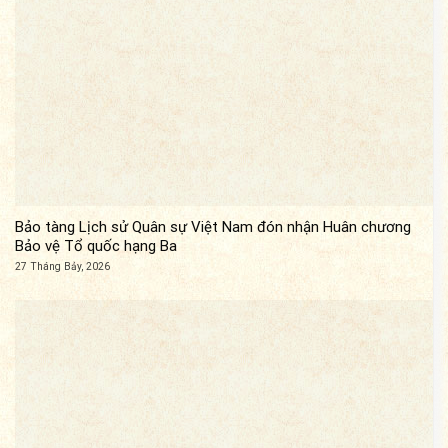
Bảo tàng Lịch sử Quân sự Việt Nam đón nhận Huân chương
Bảo vệ Tổ quốc hạng Ba
27 Tháng Bảy, 2026