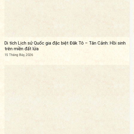
Di tích Lịch sử Quốc gia đặc biệt Đăk Tô – Tân Cảnh: Hồi sinh
trên miền đất lửa
15 Tháng Bảy, 2026