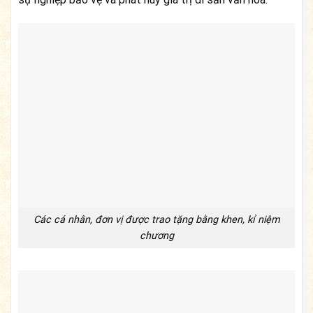
Các cá nhân, đơn vị được trao tặng bằng khen, kỉ niệm
chương