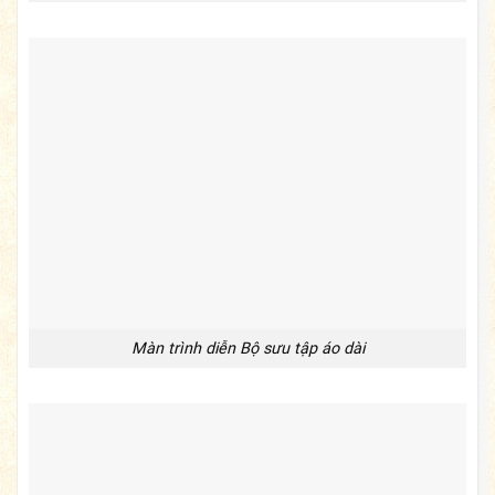
Màn trình diễn Bộ sưu tập áo dài