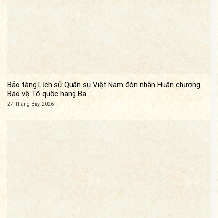
Bảo tàng Lịch sử Quân sự Việt Nam đón nhận Huân chương
Bảo vệ Tổ quốc hạng Ba
27 Tháng Bảy, 2026