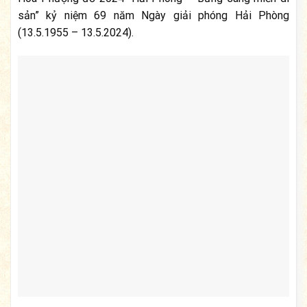
sản” kỷ niệm 69 năm Ngày giải phóng Hải Phòng
(13.5.1955 – 13.5.2024).