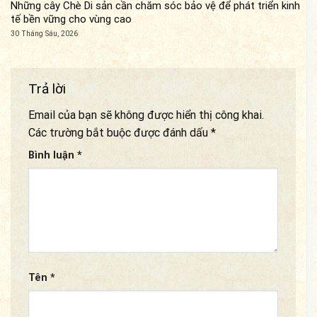
Những cây Chè Di sản cần chăm sóc bảo vệ để phát triển kinh
tế bền vững cho vùng cao
30 Tháng Sáu, 2026
Trả lời
Email của bạn sẽ không được hiển thị công khai.
Các trường bắt buộc được đánh dấu
*
Bình luận
*
Tên
*