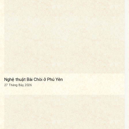
Nghệ thuật Bài Chòi ở Phú Yên
27 Tháng Bảy, 2026