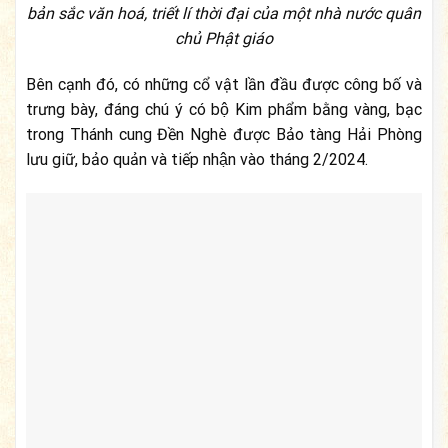
bản sắc văn hoá, triết lí thời đại của một nhà nước quân
chủ Phật giáo
Bên cạnh đó, có những cổ vật lần đầu được công bố và
trưng bày, đáng chú ý có bộ Kim phẩm bằng vàng, bạc
trong Thánh cung Đền Nghè được Bảo tàng Hải Phòng
lưu giữ, bảo quản và tiếp nhận vào tháng 2/2024.