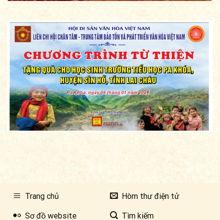
Trang chủ
Hòm thư điện tử
Sơ đồ website
Tìm kiếm