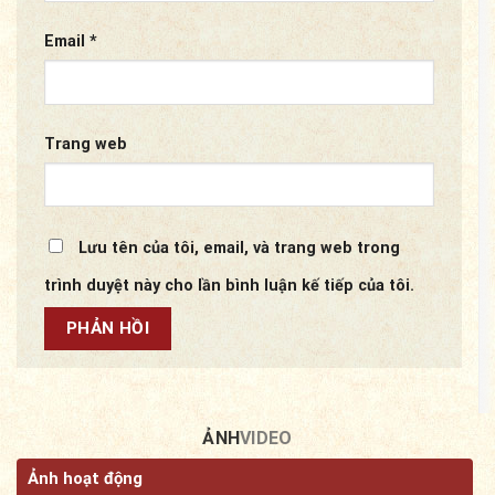
Email
*
Trang web
Lưu tên của tôi, email, và trang web trong
trình duyệt này cho lần bình luận kế tiếp của tôi.
ẢNH
VIDEO
Ảnh hoạt động