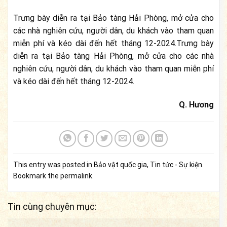
Trưng bày diễn ra tại Bảo tàng Hải Phòng, mở cửa cho
các nhà nghiên cứu, người dân, du khách vào tham quan
miễn phí và kéo dài đến hết tháng 12-2024.Trưng bày
diễn ra tại Bảo tàng Hải Phòng, mở cửa cho các nhà
nghiên cứu, người dân, du khách vào tham quan miễn phí
và kéo dài đến hết tháng 12-2024.
Q. Hương
This entry was posted in
Bảo vật quốc gia
,
Tin tức - Sự kiện
.
Bookmark the
permalink
.
Tin cùng chuyên mục: