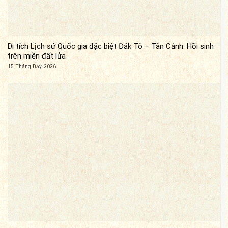
Di tích Lịch sử Quốc gia đặc biệt Đăk Tô – Tân Cảnh: Hồi sinh
trên miền đất lửa
15 Tháng Bảy, 2026