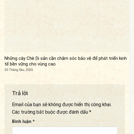
Những cây Chè Di sản cần chăm sóc bảo vệ để phát triển kinh
tế bền vững cho vùng cao
30 Tháng Sáu, 2026
Trả lời
Email của bạn sẽ không được hiển thị công khai.
Các trường bắt buộc được đánh dấu
*
Bình luận
*