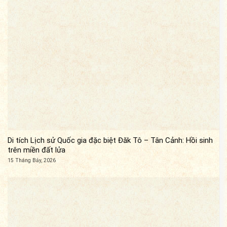
Di tích Lịch sử Quốc gia đặc biệt Đăk Tô – Tân Cảnh: Hồi sinh
trên miền đất lửa
15 Tháng Bảy, 2026