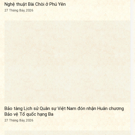
Nghệ thuật Bài Chòi ở Phú Yên
27 Tháng Bảy, 2026
Bảo tàng Lịch sử Quân sự Việt Nam đón nhận Huân chương
Bảo vệ Tổ quốc hạng Ba
27 Tháng Bảy, 2026