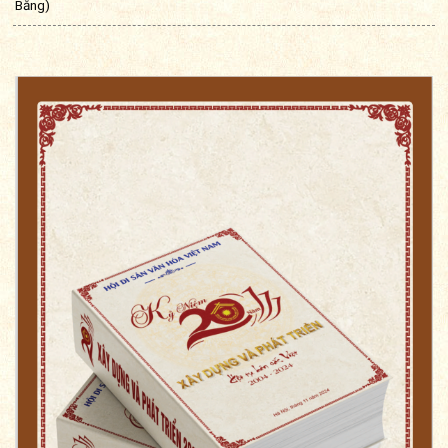
Bằng)