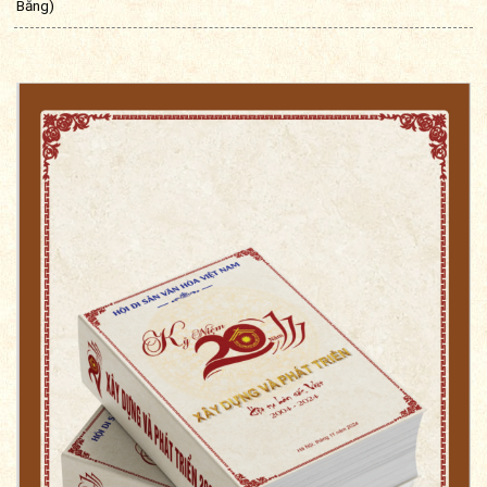
Bằng)