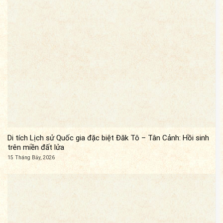
Di tích Lịch sử Quốc gia đặc biệt Đăk Tô – Tân Cảnh: Hồi sinh
trên miền đất lửa
15 Tháng Bảy, 2026