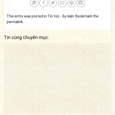
This entry was posted in
Tin tức - Sự kiện
. Bookmark the
permalink
.
Tin cùng chuyên mục: