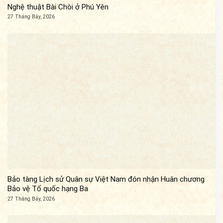
Nghệ thuật Bài Chòi ở Phú Yên
27 Tháng Bảy, 2026
Bảo tàng Lịch sử Quân sự Việt Nam đón nhận Huân chương
Bảo vệ Tổ quốc hạng Ba
27 Tháng Bảy, 2026