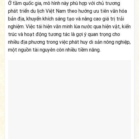
Ở tầm quốc gia, mô hình này phù hợp với chủ trương
phát triển du lịch Việt Nam theo hướng ưu tiên văn hóa
bản địa, khuyến khích sáng tạo và nâng cao giá trị trải
nghiệm. Việc tái hiện văn minh lúa nước qua hiện vật, kiến
trúc và hoạt động tương tác là gợi ý quan trọng cho
nhiều địa phương trong việc phát huy di sản nông nghiệp,
một nguồn tài nguyên còn nhiều tiềm năng.