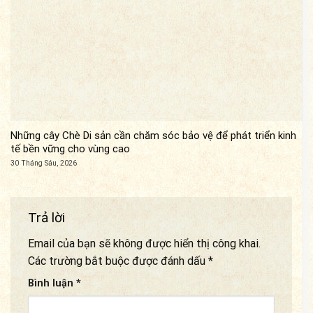
Những cây Chè Di sản cần chăm sóc bảo vệ để phát triển kinh
tế bền vững cho vùng cao
30 Tháng Sáu, 2026
Trả lời
Email của bạn sẽ không được hiển thị công khai.
Các trường bắt buộc được đánh dấu
*
Bình luận
*