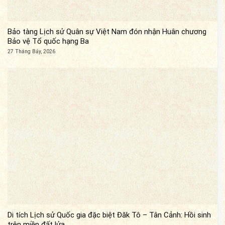
Bảo tàng Lịch sử Quân sự Việt Nam đón nhận Huân chương
Bảo vệ Tổ quốc hạng Ba
27 Tháng Bảy, 2026
Di tích Lịch sử Quốc gia đặc biệt Đăk Tô – Tân Cảnh: Hồi sinh
trên miền đất lửa