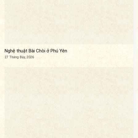
Nghệ thuật Bài Chòi ở Phú Yên
27 Tháng Bảy, 2026