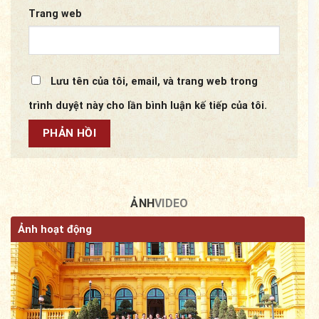
Trang web
Lưu tên của tôi, email, và trang web trong
trình duyệt này cho lần bình luận kế tiếp của tôi.
ẢNH
VIDEO
Ảnh hoạt động