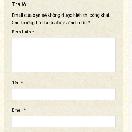
Trả lời
Email của bạn sẽ không được hiển thị công khai.
Các trường bắt buộc được đánh dấu
*
Bình luận
*
Tên
*
Email
*