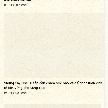
15 Tháng Bảy, 2026
Những cây Chè Di sản cần chăm sóc bảo vệ để phát triển kinh
tế bền vững cho vùng cao
30 Tháng Sáu, 2026