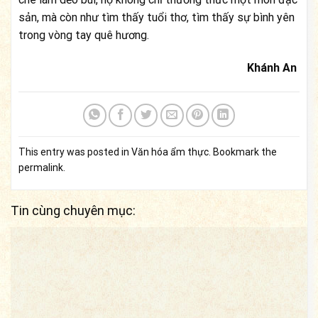
sản, mà còn như tìm thấy tuổi thơ, tìm thấy sự bình yên
trong vòng tay quê hương.
Khánh An
This entry was posted in
Văn hóa ẩm thực
. Bookmark the
permalink
.
Tin cùng chuyên mục: