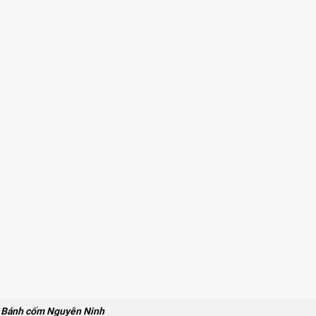
Bánh cốm Nguyên Ninh