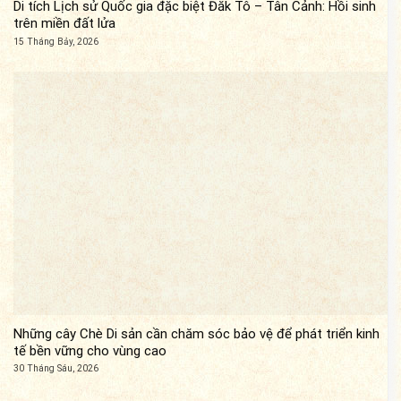
Di tích Lịch sử Quốc gia đặc biệt Đăk Tô – Tân Cảnh: Hồi sinh
trên miền đất lửa
15 Tháng Bảy, 2026
Những cây Chè Di sản cần chăm sóc bảo vệ để phát triển kinh
tế bền vững cho vùng cao
30 Tháng Sáu, 2026