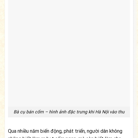
Bà cụ bán cốm – hình ảnh đặc trưng khi Hà Nội vào thu
Qua nhiều năm biến động, phát triển, người dân không