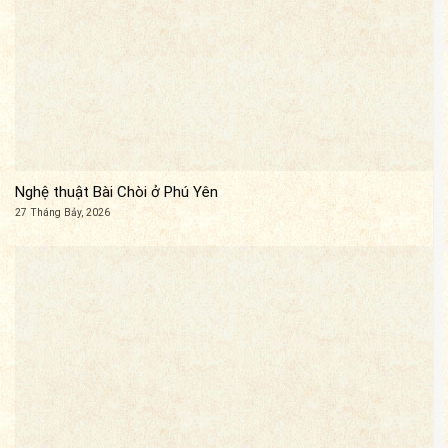
Nghệ thuật Bài Chòi ở Phú Yên
27 Tháng Bảy, 2026