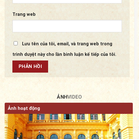
Trang web
Lưu tên của tôi, email, và trang web trong
trình duyệt này cho lần bình luận kế tiếp của tôi.
ẢNH
VIDEO
Ảnh hoạt động