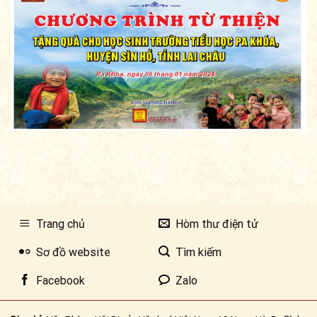
Trang chủ
Hòm thư điện tử
Sơ đồ website
Tìm kiếm
Facebook
Zalo