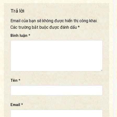
Trả lời
Email của bạn sẽ không được hiển thị công khai.
Các trường bắt buộc được đánh dấu
*
Bình luận
*
Tên
*
Email
*