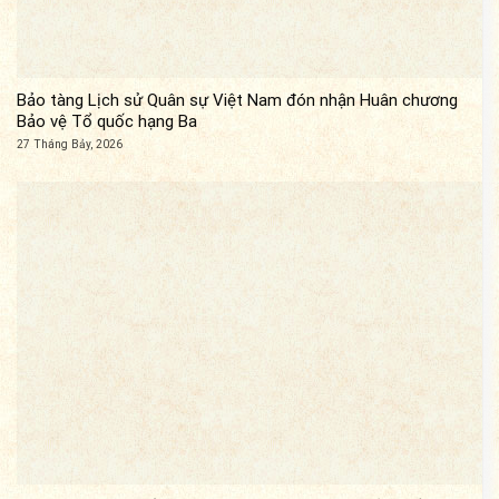
Bảo tàng Lịch sử Quân sự Việt Nam đón nhận Huân chương
Bảo vệ Tổ quốc hạng Ba
27 Tháng Bảy, 2026